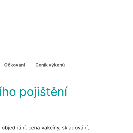
Očkování
Ceník výkonů
ho pojištění
objednání, cena vakcíny, skladování,