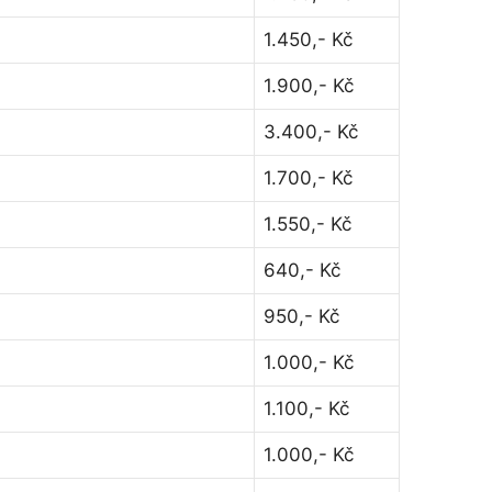
1.450,- Kč
1.900,- Kč
3.400,- Kč
1.700,- Kč
1.550,- Kč
640,- Kč
950,- Kč
1.000,- Kč
1.100,- Kč
1.000,- Kč