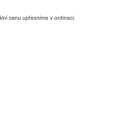
lní cenu upřesníme v ordinaci.